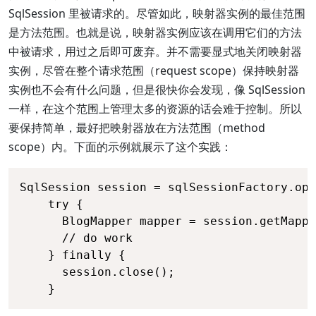
SqlSession 里被请求的。尽管如此，映射器实例的最佳范围
是方法范围。也就是说，映射器实例应该在调用它们的方法
中被请求，用过之后即可废弃。并不需要显式地关闭映射器
实例，尽管在整个请求范围（request scope）保持映射器
实例也不会有什么问题，但是很快你会发现，像 SqlSession
一样，在这个范围上管理太多的资源的话会难于控制。所以
要保持简单，最好把映射器放在方法范围（method
scope）内。下面的示例就展示了这个实践：
SqlSession session = sqlSessionFactory.ope
    try {

      BlogMapper mapper = session.getMappe
      // do work

    } finally {

      session.close();

    }