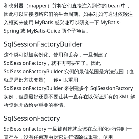
和映射器（mapper）并将它们直接注入到你的 bean 中，
因此可以直接忽略它们的生命周期。如果对如何通过依赖注
入框架来使用 MyBatis 感兴趣可以研究一下 MyBatis-
Spring 或 MyBatis-Guice 两个子项目。
SqlSessionFactoryBuilder
这个类可以被实例化、使用和丢弃，一旦创建了
SqlSessionFactory，就不再需要它了。因此
SqlSessionFactoryBuilder 实例的最佳范围是方法范围（也
就是局部方法变量）。你可以重用
SqlSessionFactoryBuilder 来创建多个 SqlSessionFactory
实例，但是最好还是不要让其一直存在以保证所有的 XML 解
析资源开放给更重要的事情。
SqlSessionFactory
SqlSessionFactory 一旦被创建就应该在应用的运行期间一
直存在，没有任何理由对它进行清除或重建。使用