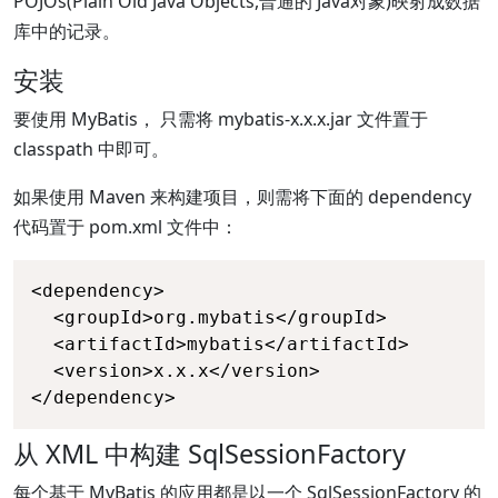
POJOs(Plain Old Java Objects,普通的 Java对象)映射成数据
库中的记录。
安装
要使用 MyBatis， 只需将 mybatis-x.x.x.jar 文件置于
classpath 中即可。
如果使用 Maven 来构建项目，则需将下面的 dependency
代码置于 pom.xml 文件中：
<dependency>

  <groupId>org.mybatis</groupId>

  <artifactId>mybatis</artifactId>

  <version>x.x.x</version>

</dependency>
从 XML 中构建 SqlSessionFactory
每个基于 MyBatis 的应用都是以一个 SqlSessionFactory 的