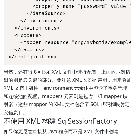
        <property name="password" value="$
      </dataSource>

    </environment>

  </environments>

  <mappers>

    <mapper resource="org/mybatis/example/
  </mappers>

</configuration>
当然，还有很多可以在XML 文件中进行配置，上面的示例指
出的则是最关键的部分。要注意 XML 头部的声明，用来验证
XML 文档正确性。environment 元素体中包含了事务管理
和连接池的配置。mappers 元素则是包含一组 mapper 映
射器（这些 mapper 的 XML 文件包含了 SQL 代码和映射定
义信息）。
不使用 XML 构建 SqlSessionFactory
如果你更愿意直接从 Java 程序而不是 XML 文件中创建