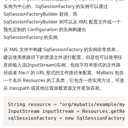
实例为中心的。SqlSessionFactory 的实例可以通过
SqlSessionFactoryBuilder 获得。而
SqlSessionFactoryBuilder 则可以从 XML 配置文件或一个
预先定制的 Configuration 的实例构建出
SqlSessionFactory 的实例。
从 XML 文件中构建 SqlSessionFactory 的实例非常简单，
建议使用类路径下的资源文件进行配置。但是也可以使用任
意的输入流(InputStream)实例，包括字符串形式的文件路
径或者 file:// 的 URL 形式的文件路径来配置。MyBatis 包含
一个名叫 Resources 的工具类，它包含一些实用方法，可使
从 classpath 或其他位置加载资源文件更加容易。
String resource = "org/mybatis/example/myb
InputStream inputStream = Resources.getRes
sqlSessionFactory = new SqlSessionFactoryB