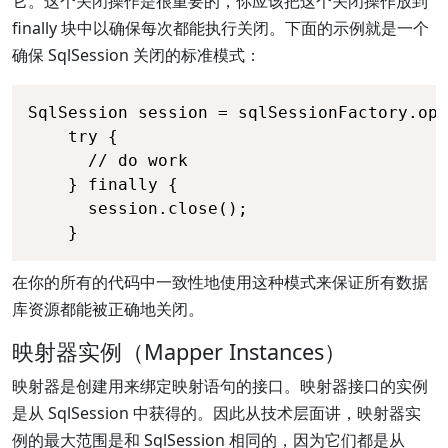
它。这个关闭操作是很重要的，你应该把这个关闭操作放到
finally 块中以确保每次都能执行关闭。下面的示例就是一个
确保 SqlSession 关闭的标准模式：
SqlSession session = sqlSessionFactory.ope
    try {

      // do work

    } finally {

      session.close();

    }
在你的所有的代码中一致性地使用这种模式来保证所有数据
库资源都能被正确地关闭。
映射器实例（Mapper Instances）
映射器是创建用来绑定映射语句的接口。映射器接口的实例
是从 SqlSession 中获得的。因此从技术层面讲，映射器实
例的最大范围是和 SqlSession 相同的，因为它们都是从