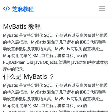
芝麻教程
MyBatis 教程
MyBatis 是支持定制化 SQL、存储过程以及高级映射的优秀
的持久层框架。MyBatis 避免了几乎所有的 JDBC 代码和手
动设置参数以及获取结果集。MyBatis 可以对配置和原生
Map使用简单的 XML 或注解，将接口和 Java 的
POJOs(Plain Old Java Objects,普通的 Java对象)映射成数据
库中的记录。
什么是 MyBatis ？
MyBatis 是支持定制化 SQL、存储过程以及高级映射的优秀
的持久层框架。MyBatis 避免了几乎所有的 JDBC 代码和手
动设置参数以及获取结果集。MyBatis 可以对配置和原生
Map使用简单的 XML 或注解，将接口和 Java 的