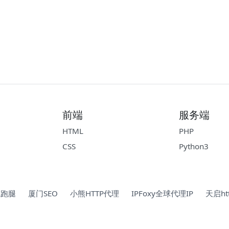
前端
服务端
HTML
PHP
CSS
Python3
院跑腿
厦门SEO
小熊HTTP代理
IPFoxy全球代理IP
天启ht