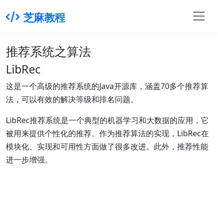
芝麻教程
推荐系统之算法
LibRec
这是一个高级的推荐系统的Java开源库，涵盖70多个推荐算
法，可以有效的解决等级和排名问题。
LibRec推荐系统是一个典型的机器学习和大数据的应用，它
被用来提供个性化的推荐。作为推荐算法的实现，LibRec在
模块化、实现和可用性方面做了很多改进。此外，推荐性能
进一步增强。