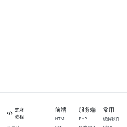
前端
服务端
常用
芝麻
教程
HTML
PHP
破解软件
CSS
Python3
Blog