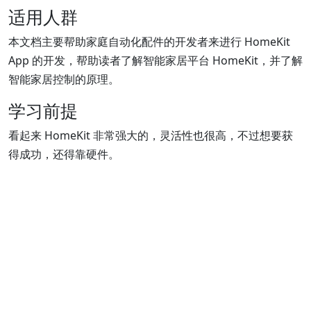
适用人群
本文档主要帮助家庭自动化配件的开发者来进行 HomeKit
App 的开发，帮助读者了解智能家居平台 HomeKit，并了解
智能家居控制的原理。
学习前提
看起来 HomeKit 非常强大的，灵活性也很高，不过想要获
得成功，还得靠硬件。