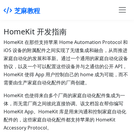
芝麻教程
HomeKit 开发指南
HomeKit 在那些支持苹果 Home Automation Protocol 和
iOS 设备的附属配件之间实现了无缝集成和融合，从而推进
家庭自动化的发展和革新。通过一个通用的家庭自动化设备
协议，以及一个可以配置这些设备并与之通信的公开 API，
HomeKit 使得 App 用户控制自己的 home 成为可能，而不
需要由生产家庭自动化配件的厂商创建。
HomeKit 也使得来自多个厂商的家庭自动化配件集成为一
体，而无需厂商之间彼此直接协调。该文档旨在帮你编写
HomeKit App。HomeKit 库是用来沟通和控制家庭自动化
配件的，这些家庭自动化配件都支持苹果的 HomeKit
Accessory Protocol。