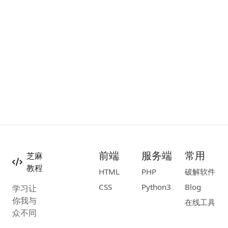
前端
服务端
常用
芝麻
教程
HTML
PHP
破解软件
CSS
Python3
Blog
学习让
你我与
在线工具
众不同