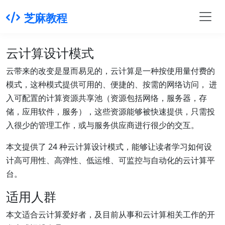
芝麻教程
云计算设计模式
云带来的改变是显而易见的，云计算是一种按使用量付费的
模式，这种模式提供可用的、便捷的、按需的网络访问， 进
入可配置的计算资源共享池（资源包括网络，服务器，存
储，应用软件，服务），这些资源能够被快速提供，只需投
入很少的管理工作，或与服务供应商进行很少的交互。
本文提供了 24 种云计算设计模式，能够让读者学习如何设
计高可用性、高弹性、低运维、可监控与自动化的云计算平
台。
适用人群
本文适合云计算爱好者，及目前从事和云计算相关工作的开