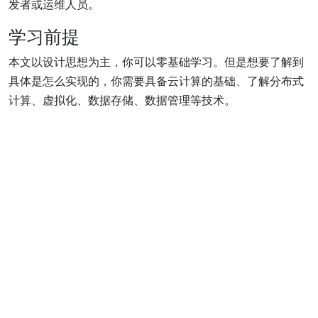
发者或运维人员。
学习前提
本文以设计思想为主，你可以零基础学习。但是想要了解到
具体是怎么实现的，你需要具备云计算的基础、了解分布式
计算、虚拟化、数据存储、数据管理等技术。