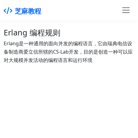
芝麻教程
Erlang 编程规则
Erlang是一种通用的面向并发的编程语言，它由瑞典电信设
备制造商爱立信所辖的CS-Lab开发，目的是创造一种可以应
对大规模并发活动的编程语言和运行环境