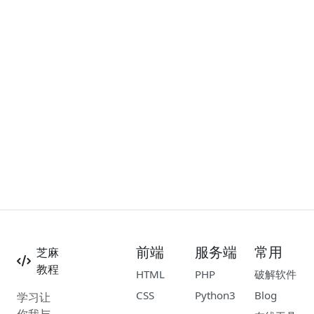
前端
服务端
常用
芝麻
教程
HTML
PHP
破解软件
CSS
Python3
Blog
学习让
你我与