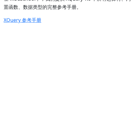
置函数、数据类型的完整参考手册。
XQuery 参考手册