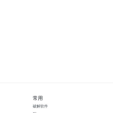
常用
破解软件