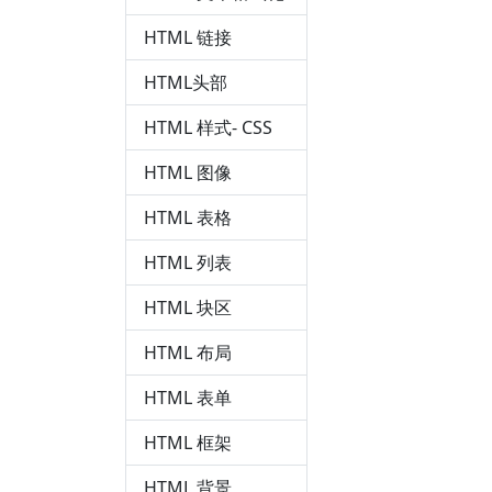
HTML 链接
HTML头部
HTML 样式- CSS
HTML 图像
HTML 表格
HTML 列表
HTML 块区
HTML 布局
HTML 表单
HTML 框架
HTML 背景