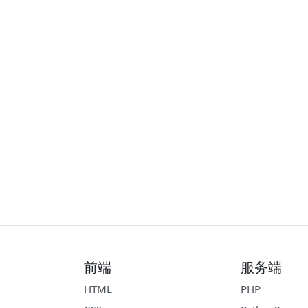
前端
服务端
HTML
PHP