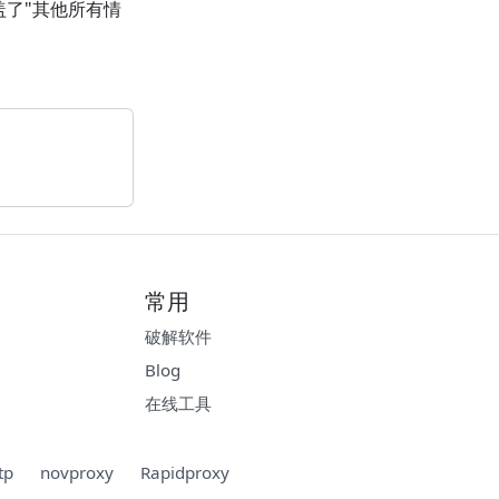
覆盖了"其他所有情
常用
破解软件
Blog
在线工具
tp
novproxy
Rapidproxy