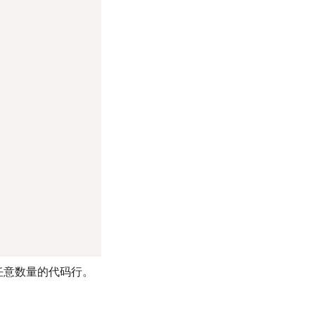
值和任意数量的代码行。