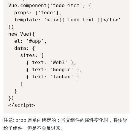
Vue.component('todo-item', {

  props: ['todo'],

  template: '<li>{{ todo.text }}</li>'

})

new Vue({

  el: '#app',

  data: {

    sites: [

      { text: 'Web3' },

      { text: 'Google' },

      { text: 'Taobao' }

    ]

  }

})

</script>
注意: prop 是单向绑定的：当父组件的属性变化时，将传导
给子组件，但是不会反过来。