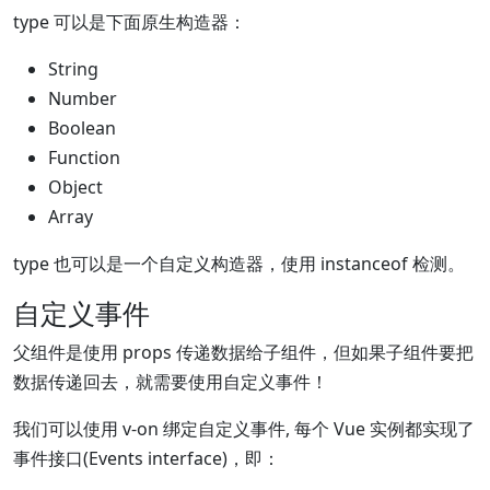
type 可以是下面原生构造器：
String
Number
Boolean
Function
Object
Array
type 也可以是一个自定义构造器，使用 instanceof 检测。
自定义事件
父组件是使用 props 传递数据给子组件，但如果子组件要把
数据传递回去，就需要使用自定义事件！
我们可以使用 v-on 绑定自定义事件, 每个 Vue 实例都实现了
事件接口(Events interface)，即：