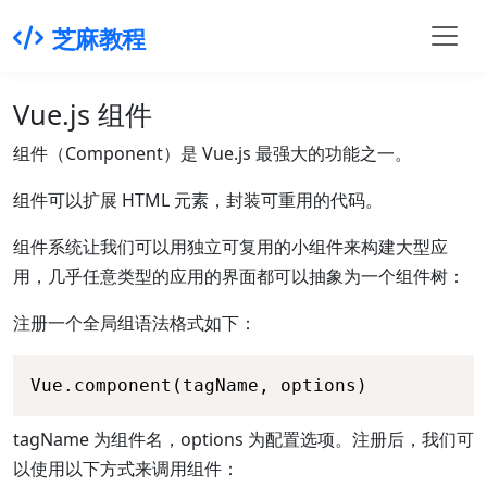
芝麻教程
Vue.js 组件
组件（Component）是 Vue.js 最强大的功能之一。
组件可以扩展 HTML 元素，封装可重用的代码。
组件系统让我们可以用独立可复用的小组件来构建大型应
用，几乎任意类型的应用的界面都可以抽象为一个组件树：
注册一个全局组语法格式如下：
Vue.component(tagName, options)
tagName 为组件名，options 为配置选项。注册后，我们可
以使用以下方式来调用组件：