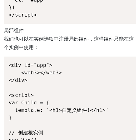
})

</script>
局部组件
我们也可以在实例选项中注册局部组件，这样组件只能在这
个实例中使用：
<div id="app">

    <web3></web3>

</div>

<script>

var Child = {

  template: '<h1>自定义组件!</h1>'

}

// 创建根实例
