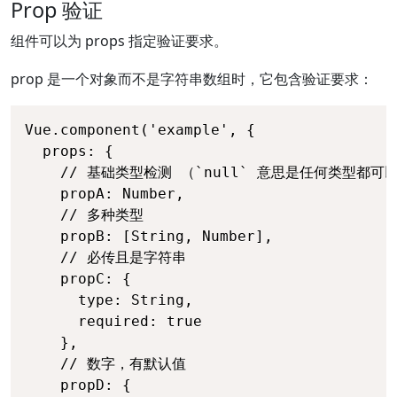
Prop 验证
组件可以为 props 指定验证要求。
prop 是一个对象而不是字符串数组时，它包含验证要求：
Vue.component('example', {

  props: {

    // 基础类型检测 （`null` 意思是任何类型都可以
    propA: Number,

    // 多种类型

    propB: [String, Number],

    // 必传且是字符串

    propC: {

      type: String,

      required: true

    },

    // 数字，有默认值

    propD: {
