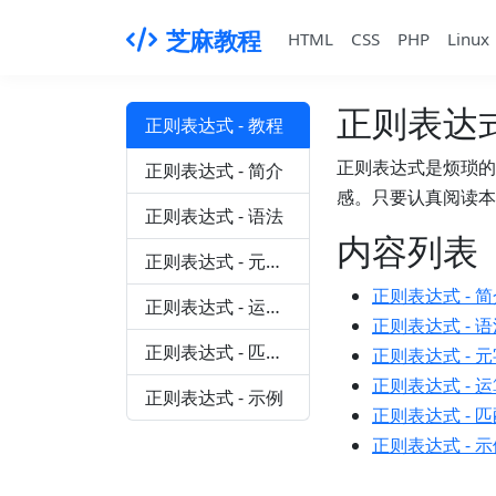
芝麻教程
HTML
CSS
PHP
Linux
正则表达式
正则表达式 - 教程
正则表达式是烦琐的
正则表达式 - 简介
感。只要认真阅读本
正则表达式 - 语法
内容列表
正则表达式 - 元字符
正则表达式 - 
正则表达式 - 运算符优先级
正则表达式 - 
正则表达式 - 匹配规则
正则表达式 - 
正则表达式 - 
正则表达式 - 示例
正则表达式 - 
正则表达式 - 