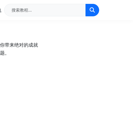
具
你带来绝对的成就
题。