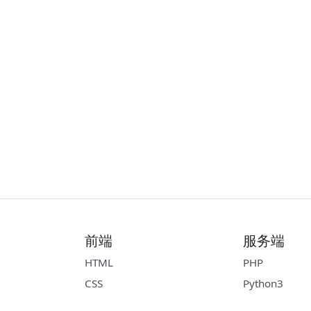
前端
服务端
HTML
PHP
CSS
Python3