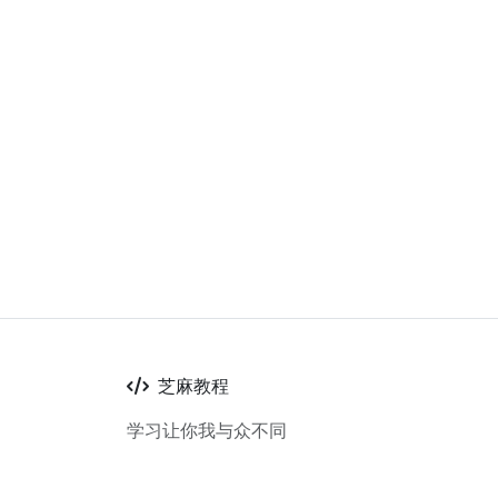
芝麻教程
学习让你我与众不同