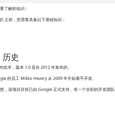
要了解的知识：
arJS 之前，您需要具备以下基础知识：
JS 历史
较新的技术，版本 1.0 是在 2012 年发布的。
oogle 的员工 Miško Hevery 从 2009 年开始着手开发。
想，该项目目前已由 Google 正式支持，有一个全职的开发团