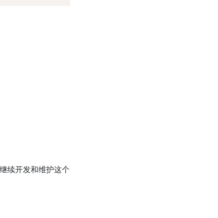
队继续开发和维护这个