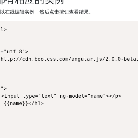
以在线编辑实例，然后点击按钮查看结果。
l>

="utf-8">

"http://cdn.bootcss.com/angular.js/2.0.0-beta.
">
