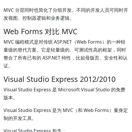
MVC 分层同时也简化了分组开发。不同的开发人员可同时开
发视图、控制器逻辑和业务逻辑。
Web Forms 对比 MVC
MVC 编程模式是对传统 ASP.NET（Web Forms）的一种轻
量级的替代方案。它是轻量级的、可测试性高的框架，同时
整合了所有已有的 ASP.NET 特性，比如母版页、安全性和认
证。
Visual Studio Express 2012/2010
Visual Studio Express 是 Microsoft Visual Studio 的免费
版本。
Visual Studio Express 是为 MVC（和 Web Forms）量身定
制的开发工具。
Visual Studio Express 包含：