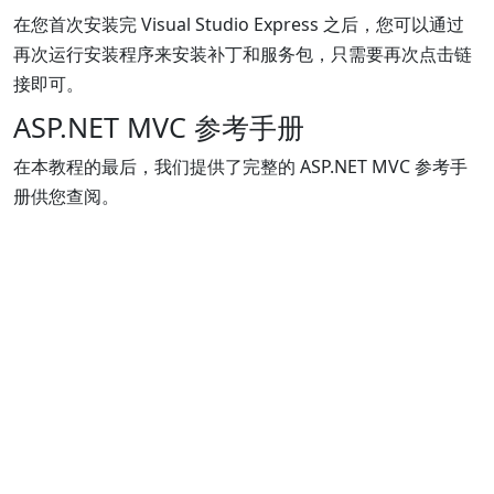
在您首次安装完 Visual Studio Express 之后，您可以通过
再次运行安装程序来安装补丁和服务包，只需要再次点击链
接即可。
ASP.NET MVC 参考手册
在本教程的最后，我们提供了完整的 ASP.NET MVC 参考手
册供您查阅。