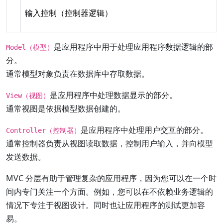
输入控制（控制器逻辑）
是应用程序中用于处理应用程序数据逻辑的部
Model（模型）
分。
通常模型对象负责在数据库中存取数据。
是应用程序中处理数据显示的部分。
View（视图）
通常视图是依据模型数据创建的。
是应用程序中处理用户交互的部分。
Controller（控制器）
通常控制器负责从视图读取数据，控制用户输入，并向模型
发送数据。
MVC 分层有助于管理复杂的应用程序，因为您可以在一个时
间内专门关注一个方面。例如，您可以在不依赖业务逻辑的
情况下专注于视图设计。同时也让应用程序的测试更加容
易。