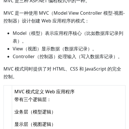
MVC 是三种 ASP.NET 编程模式中的一种。
MVC 是一种使用 MVC（Model View Controller 模型-视图-
控制器）设计创建 Web 应用程序的模式：
Model（模型）表示应用程序核心（比如数据库记录列
表）。
View（视图）显示数据（数据库记录）。
Controller（控制器）处理输入（写入数据库记录）。
MVC 模式同时提供了对 HTML、CSS 和 JavaScript 的完全
控制。
MVC 模式定义 Web 应用程序
带有三个逻辑层：
业务层（模型逻辑）
显示层（视图逻辑）