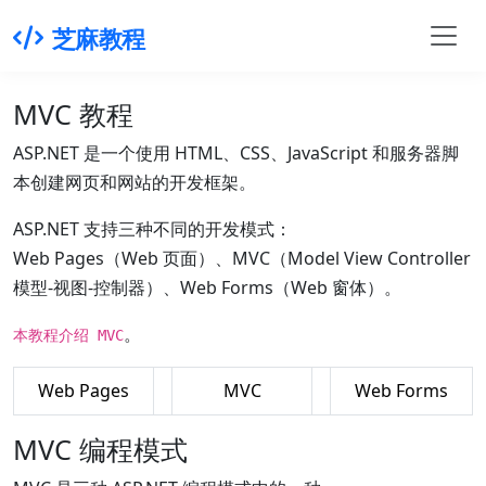
芝麻教程
MVC 教程
ASP.NET 是一个使用 HTML、CSS、JavaScript 和服务器脚
本创建网页和网站的开发框架。
ASP.NET 支持三种不同的开发模式：
Web Pages（Web 页面）、MVC（Model View Controller
模型-视图-控制器）、Web Forms（Web 窗体）。
。
本教程介绍 MVC
Web Pages
MVC
Web Forms
MVC 编程模式