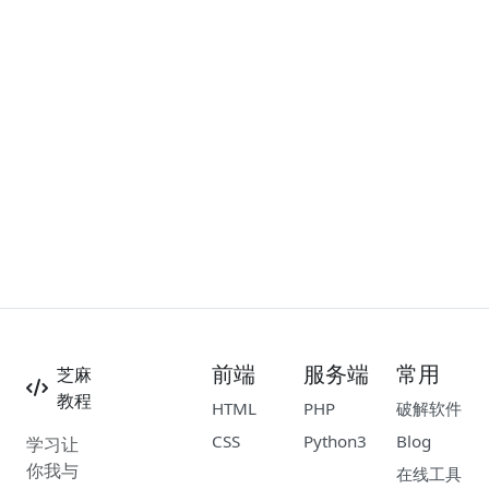
前端
服务端
常用
芝麻
教程
HTML
PHP
破解软件
CSS
Python3
Blog
学习让
你我与
在线工具