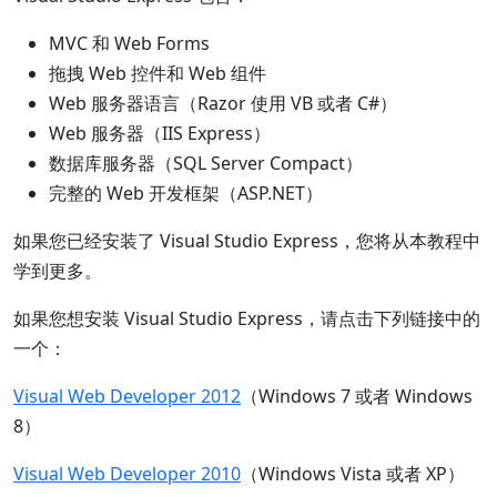
MVC 和 Web Forms
拖拽 Web 控件和 Web 组件
Web 服务器语言（Razor 使用 VB 或者 C#）
Web 服务器（IIS Express）
数据库服务器（SQL Server Compact）
完整的 Web 开发框架（ASP.NET）
如果您已经安装了 Visual Studio Express，您将从本教程中
学到更多。
如果您想安装 Visual Studio Express，请点击下列链接中的
一个：
Visual Web Developer 2012
（Windows 7 或者 Windows
8）
Visual Web Developer 2010
（Windows Vista 或者 XP）