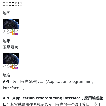
地图
地形
卫星图像
地名
API
= 应用程序编程接口（Application programming
interface）。
API（Application Programming Interface，应用编程接
口）
其实就是操作系统留给应用程序的一个调用接口，应用