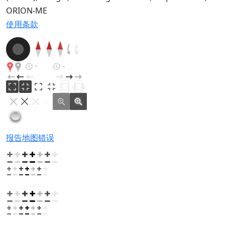
ORION-ME
使用条款
报告地图错误