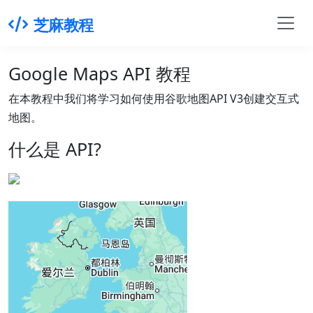
芝麻教程
Google Maps API 教程
在本教程中我们将学习如何使用谷歌地图API V3创建交互式
地图。
什么是 API?