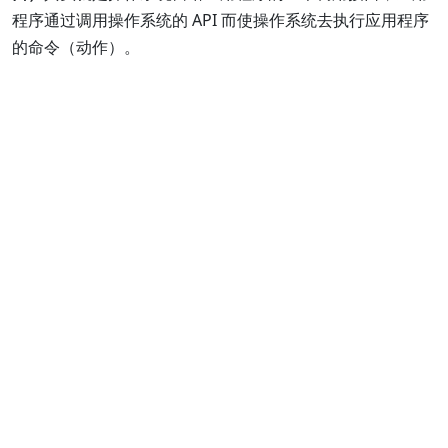
程序通过调用操作系统的 API 而使操作系统去执行应用程序
的命令（动作）。