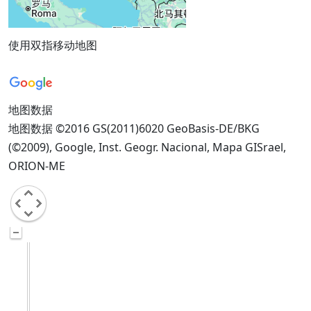
使用双指移动地图
地图数据
地图数据 ©2016 GS(2011)6020 GeoBasis-DE/BKG
(©2009), Google, Inst. Geogr. Nacional, Mapa GISrael,
ORION-ME