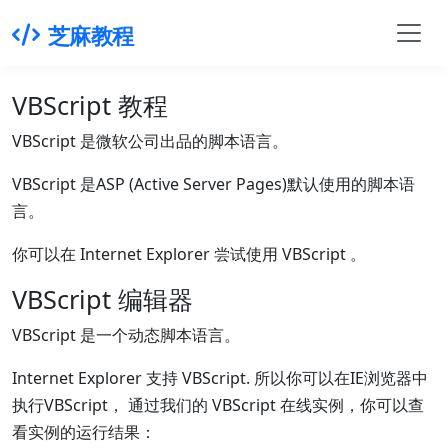
芝麻教程
VBScript 教程
VBScript 是微软公司出品的脚本语言。
VBScript 是ASP (Active Server Pages)默认使用的脚本语
言。
你可以在 Internet Explorer 尝试使用 VBScript 。
VBScript 编辑器
VBScript 是一个动态脚本语言。
Internet Explorer 支持 VBScript. 所以你可以在IE浏览器中
执行VBScript， 通过我们的 VBScript 在线实例，你可以查
看实例的运行结果：