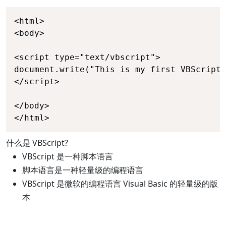
<html>

<body>

<script type="text/vbscript">

document.write("This is my first VBScript!
</script>

</body>

</html>
什么是 VBScript?
VBScript 是一种脚本语言
脚本语言是一种轻量级的编程语言
VBScript 是微软的编程语言 Visual Basic 的轻量级的版
本