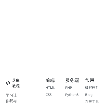
前端
服务端
常用
芝麻
教程
HTML
PHP
破解软件
CSS
Python3
Blog
学习让
你我与
在线工具