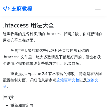
芝麻教程
.htaccess 用法大全
这里收集的是各种实用的 .htaccess 代码片段，你能想到的
用法几乎全在这里。
免责声明: 虽然将这些代码片段直接拷贝到你的
.htaccess 文件里，绝大多数情况下都是好用的，但也有极
个别情况需要你修改某些地方才行。风险自负。
重要提示: Apache 2.4 有不兼容的修改，特别是在访问
配置控制方面。详细信息请参考
这篇更新文档
以及
这篇文
章
。
目录
重新和重定向