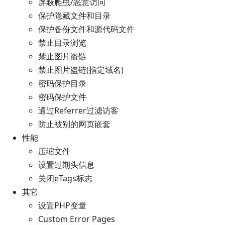
屏蔽爬虫/恶意访问
保护隐藏文件和目录
保护备份文件和源代码文件
禁止目录浏览
禁止图片盗链
禁止图片盗链(指定域名)
密码保护目录
密码保护文件
通过Referrer过滤访客
防止被别的网页嵌套
性能
压缩文件
设置过期头信息
关闭eTags标志
其它
设置PHP变量
Custom Error Pages