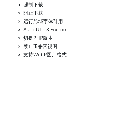
强制下载
阻止下载
运行跨域字体引用
Auto UTF-8 Encode
切换PHP版本
禁止IE兼容视图
支持WebP图片格式