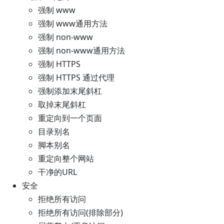
强制 www
强制 www通用方法
强制 non-www
强制 non-www通用方法
强制 HTTPS
强制 HTTPS 通过代理
强制添加末尾斜杠
取掉末尾斜杠
重定向到一个页面
目录别名
脚本别名
重定向整个网站
干净的URL
安全
拒绝所有访问
拒绝所有访问(排除部分)