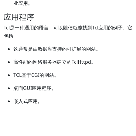
业应用。
应用程序
Tcl是一种通用的语言，可以随便就能找到Tcl应用的例子。它
包括
这通常是由数据库支持的可扩展的网站。
高性能的网络服务器建立的TclHttpd。
TCL基于CGI的网站。
桌面GUI应用程序。
嵌入式应用。