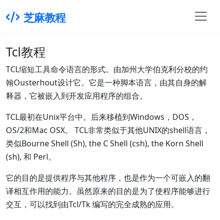
芝麻教程
Tcl教程
TCL缩短工具命令语言的形式。由加州大学伯克利分校的约
翰Ousterhout设计它。它是一种脚本语言，由其自身的解
释器，它被嵌入到开发应用程序的组合。
TCL最初在Unix平台中。后来移植到Windows，DOS，
OS/2和Mac OSX。 TCL非常类似于其他UNIX的shell语言，
类似Bourne Shell (Sh), the C Shell (csh), the Korn Shell
(sh), 和 Perl。
它的目的是提供程序与其他程序，也是作为一个可嵌入的翻
译相互作用的能力。虽然原来的目的是为了使程序能够进行
交互，可以找到由Tcl/Tk 编写的完全成熟的应用。