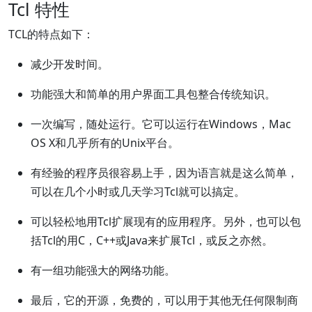
Tcl 特性
TCL的特点如下：
减少开发时间。
功能强大和简单的用户界面工具包整合传统知识。
一次编写，随处运行。它可以运行在Windows，Mac
OS X和几乎所有的Unix平台。
有经验的程序员很容易上手，因为语言就是这么简单，
可以在几个小时或几天学习Tcl就可以搞定。
可以轻松地用Tcl扩展现有的应用程序。另外，也可以包
括Tcl的用C，C++或Java来扩展Tcl，或反之亦然。
有一组功能强大的网络功能。
最后，它的开源，免费的，可以用于其他无任何限制商