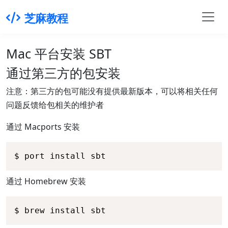
芝麻教程
Mac 平台安装 SBT
通过第三方的包安装
注意：第三方的包可能没有提供最新版本，可以将相关任何
问题反馈给包相关的维护者
通过 Macports 安装
$ port install sbt
通过 Homebrew 安装
$ brew install sbt