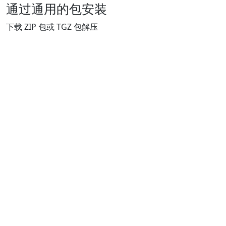
通过通用的包安装
下载 ZIP 包或 TGZ 包解压