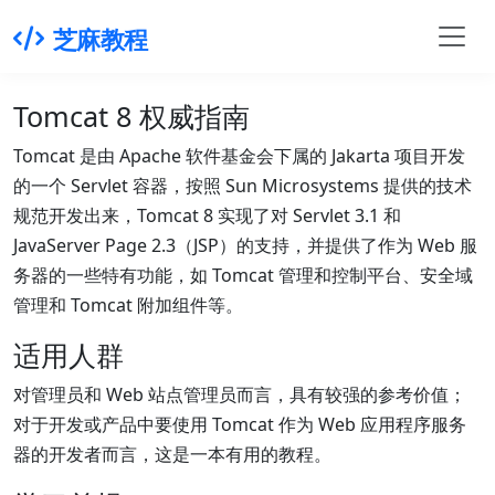
芝麻教程
Tomcat 8 权威指南
Tomcat 是由 Apache 软件基金会下属的 Jakarta 项目开发
的一个 Servlet 容器，按照 Sun Microsystems 提供的技术
规范开发出来，Tomcat 8 实现了对 Servlet 3.1 和
JavaServer Page 2.3（JSP）的支持，并提供了作为 Web 服
务器的一些特有功能，如 Tomcat 管理和控制平台、安全域
管理和 Tomcat 附加组件等。
适用人群
对管理员和 Web 站点管理员而言，具有较强的参考价值；
对于开发或产品中要使用 Tomcat 作为 Web 应用程序服务
器的开发者而言，这是一本有用的教程。