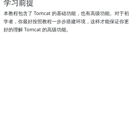
学习前提
本教程包含了 Tomcat 的基础功能，也有高级功能。对于初
学者，你最好按照教程一步步搭建环境，这样才能保证你更
好的理解 Tomcat 的高级功能。