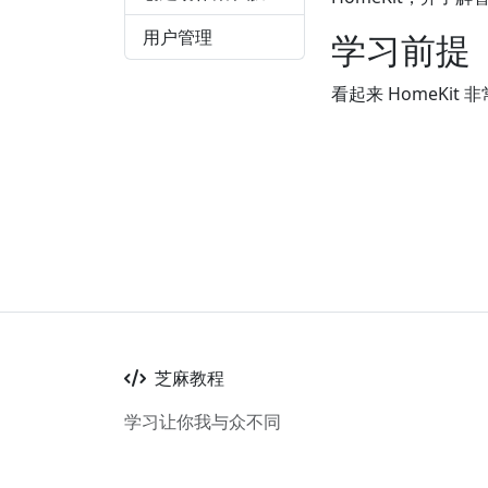
用户管理
学习前提
看起来 HomeKi
芝麻教程
学习让你我与众不同