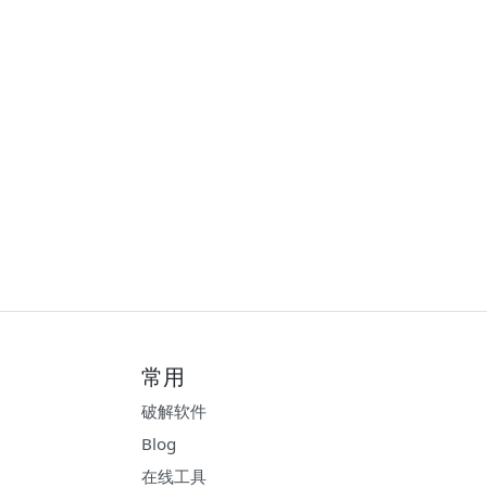
常用
破解软件
Blog
在线工具