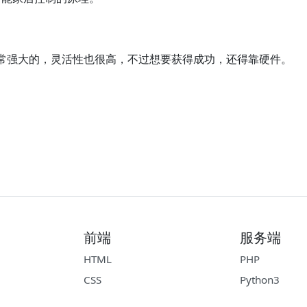
t 非常强大的，灵活性也很高，不过想要获得成功，还得靠硬件。
前端
服务端
HTML
PHP
CSS
Python3