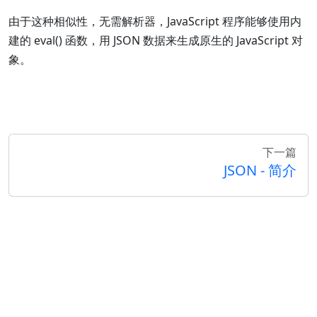
由于这种相似性，无需解析器，JavaScript 程序能够使用内
建的 eval() 函数，用 JSON 数据来生成原生的 JavaScript 对
象。
下一篇
JSON - 简介