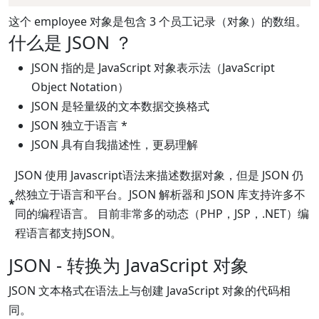
这个 employee 对象是包含 3 个员工记录（对象）的数组。
什么是 JSON ？
JSON 指的是 JavaScript 对象表示法（JavaScript
Object Notation）
JSON 是轻量级的文本数据交换格式
JSON 独立于语言 *
JSON 具有自我描述性，更易理解
JSON 使用 Javascript语法来描述数据对象，但是 JSON 仍
然独立于语言和平台。JSON 解析器和 JSON 库支持许多不
*
同的编程语言。 目前非常多的动态（PHP，JSP，.NET）编
程语言都支持JSON。
JSON - 转换为 JavaScript 对象
JSON 文本格式在语法上与创建 JavaScript 对象的代码相
同。