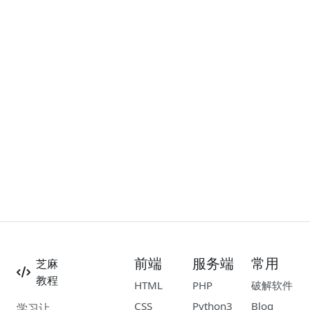
前端
服务端
常用
芝麻
教程
HTML
PHP
破解软件
CSS
Python3
Blog
学习让