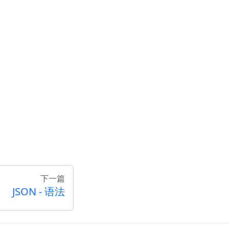
下一篇
JSON - 语法