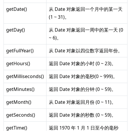
getDate()
从 Date 对象返回一个月中的某一天
(1 ~ 31)。
getDay()
从 Date 对象返回一周中的某一天 (0
~ 6)。
getFullYear()
从 Date 对象以四位数字返回年份。
getHours()
返回 Date 对象的小时 (0 ~ 23)。
getMilliseconds()
返回 Date 对象的毫秒(0 ~ 999)。
getMinutes()
返回 Date 对象的分钟 (0 ~ 59)。
getMonth()
从 Date 对象返回月份 (0 ~ 11)。
getSeconds()
返回 Date 对象的秒数 (0 ~ 59)。
getTime()
返回 1970 年 1 月 1 日至今的毫秒