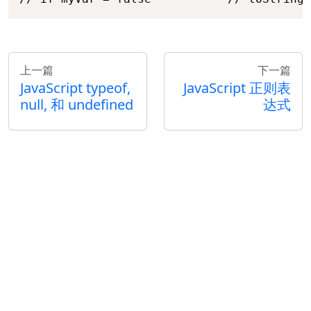
上一篇
下一篇
JavaScript typeof,
JavaScript 正则表
null, 和 undefined
达式