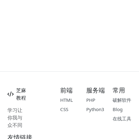
前端
服务端
常用
芝麻
教程
HTML
PHP
破解软件
CSS
Python3
Blog
学习让
你我与
在线工具
众不同
友情链接