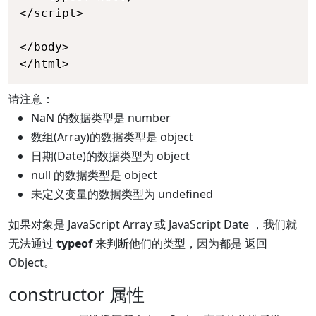
</script>

</body>

</html>
请注意：
NaN 的数据类型是 number
数组(Array)的数据类型是 object
日期(Date)的数据类型为 object
null 的数据类型是 object
未定义变量的数据类型为 undefined
如果对象是 JavaScript Array 或 JavaScript Date ，我们就
无法通过
typeof
来判断他们的类型，因为都是 返回
Object。
constructor 属性