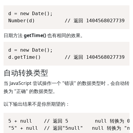
d = new Date();

Number(d)          // 返回 1404568027739 
日期方法
getTime()
也有相同的效果。
d = new Date();

d.getTime()        // 返回 1404568027739 
自动转换类型
当 JavaScript 尝试操作一个 "错误" 的数据类型时，会自动转
换为 "正确" 的数据类型。
以下输出结果不是你所期望的：
5 + null    // 返回 5         null 转换为 0

"5" + null  // 返回"5null"   null 转换为 "nul