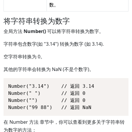
数。
将字符串转换为数字
全局方法
Number()
可以将字符串转换为数字。
字符串包含数字(如 "3.14") 转换为数字 (如 3.14).
空字符串转换为 0。
其他的字符串会转换为 NaN (不是个数字)。
Number("3.14")    // 返回 3.14

Number(" ")       // 返回 0

Number("")        // 返回 0

Number("99 88")   // 返回 NaN 
在 Number 方法 章节中，你可以查看到更多关于字符串转
为数字的方法：