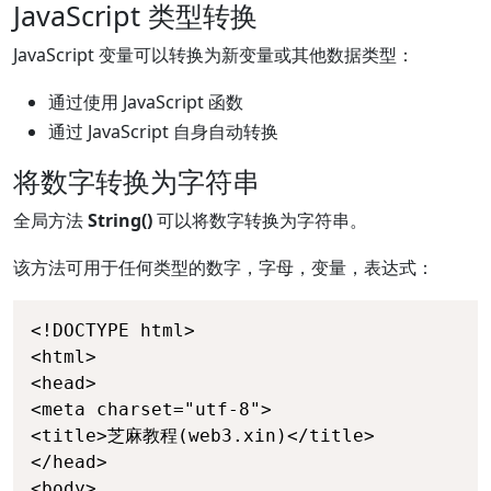
JavaScript 类型转换
JavaScript 变量可以转换为新变量或其他数据类型：
通过使用 JavaScript 函数
通过 JavaScript 自身自动转换
将数字转换为字符串
全局方法
String()
可以将数字转换为字符串。
该方法可用于任何类型的数字，字母，变量，表达式：
<!DOCTYPE html>

<html>

<head>

<meta charset="utf-8">

<title>芝麻教程(web3.xin)</title>

</head>

<body>
