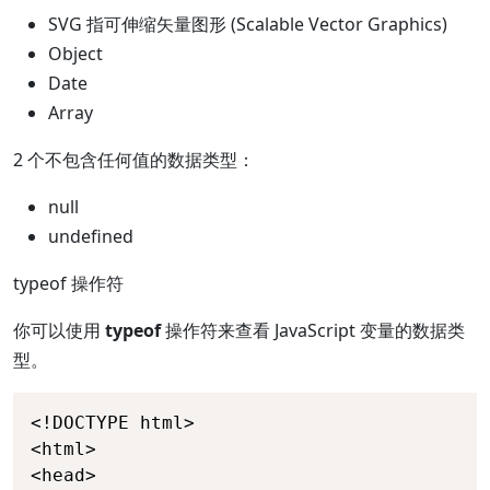
SVG 指可伸缩矢量图形 (Scalable Vector Graphics)
Object
Date
Array
2 个不包含任何值的数据类型：
null
undefined
t
ypeof 操作符
你可以使用
typeof
操作符来查看 JavaScript 变量的数据类
型。
<!DOCTYPE html>

<html>

<head>
