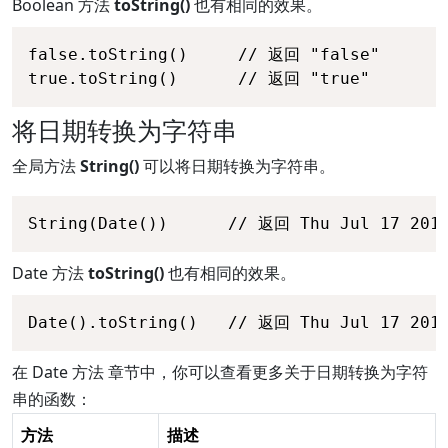
Boolean 方法
toString()
也有相同的效果。
false.toString()     // 返回 "false"

true.toString()      // 返回 "true"
将日期转换为字符串
全局方法
String()
可以将日期转换为字符串。
String(Date())      // 返回 Thu Jul 17 2014
Date 方法
toString()
也有相同的效果。
Date().toString()   // 返回 Thu Jul 17 2014
在 Date 方法 章节中，你可以查看更多关于日期转换为字符
串的函数：
方法
描述