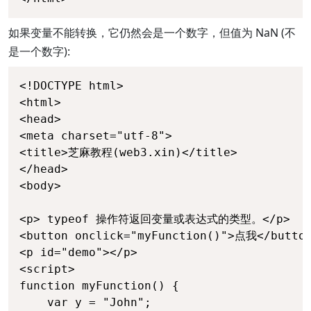
如果变量不能转换，它仍然会是一个数字，但值为 NaN (不
是一个数字):
<!DOCTYPE html>

<html>

<head>

<meta charset="utf-8">

<title>芝麻教程(web3.xin)</title>

</head>

<body>

<p> typeof 操作符返回变量或表达式的类型。</p>

<button onclick="myFunction()">点我</button
<p id="demo"></p>

<script>

function myFunction() {

    var y = "John";
