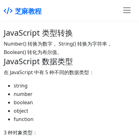
芝麻教程
JavaScript 类型转换
Number() 转换为数字， String() 转换为字符串，
Boolean() 转化为布尔值。
JavaScript 数据类型
在 JavaScript 中有 5 种不同的数据类型：
string
number
boolean
object
function
3 种对象类型：