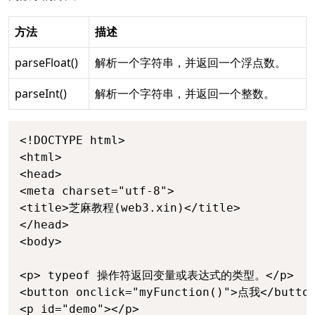
方法
描述
parseFloat()
解析一个字符串，并返回一个浮点数。
parseInt()
解析一个字符串，并返回一个整数。
<!DOCTYPE html>

<html>

<head>

<meta charset="utf-8">

<title>芝麻教程(web3.xin)</title>

</head>

<body>

<p> typeof 操作符返回变量或表达式的类型。</p>

<button onclick="myFunction()">点我</button
<p id="demo"></p>
