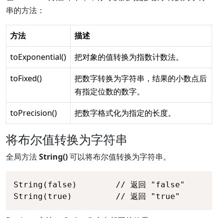
串的方法：
方法
描述
toExponential()
把对象的值转换为指数计数法。
toFixed()
把数字转换为字符串，结果的小数点后
有指定位数的数字。
toPrecision()
把数字格式化为指定的长度。
将布尔值转换为字符串
全局方法
String()
可以将布尔值转换为字符串。
String(false)        // 返回 "false"

String(true)         // 返回 "true" 