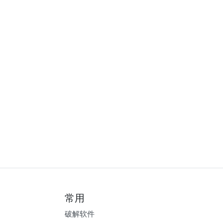
常用
破解软件