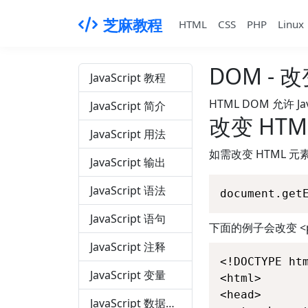
芝麻教程
HTML
CSS
PHP
Linux
DOM - 改
JavaScript 教程
HTML DOM 允许 J
JavaScript 简介
改变 HTM
JavaScript 用法
如需改变 HTML 
JavaScript 输出
JavaScript 语法
document.get
JavaScript 语句
下面的例子会改变 <
JavaScript 注释
<!DOCTYPE htm
JavaScript 变量
<html>

<head>

JavaScript 数据类型