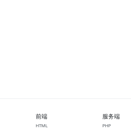
前端
服务端
HTML
PHP