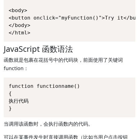
<body>

<button onclick="myFunction()">Try it</but
</body>

</html>
JavaScript 函数语法
函数就是包裹在花括号中的代码块，前面使用了关键词
function：
function functionname()

{

执行代码

}
当调用该函数时，会执行函数内的代码。
可以在某事件发生时直接调用函数（比如当用户点击按钮