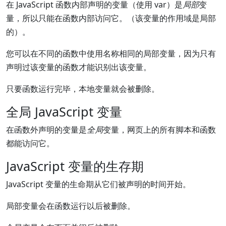
在 JavaScript 函数内部声明的变量（使用 var）是
局部
变
量，所以只能在函数内部访问它。（该变量的作用域是局部
的）。
您可以在不同的函数中使用名称相同的局部变量，因为只有
声明过该变量的函数才能识别出该变量。
只要函数运行完毕，本地变量就会被删除。
全局 JavaScript 变量
在函数外声明的变量是
全局
变量，网页上的所有脚本和函数
都能访问它。
JavaScript 变量的生存期
JavaScript 变量的生命期从它们被声明的时间开始。
局部变量会在函数运行以后被删除。