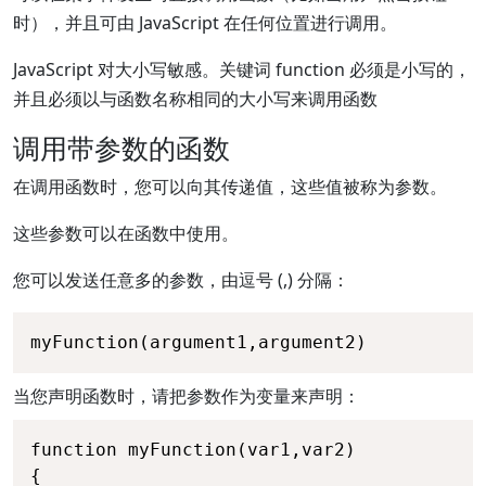
时），并且可由 JavaScript 在任何位置进行调用。
JavaScript 对大小写敏感。关键词 function 必须是小写的，
并且必须以与函数名称相同的大小写来调用函数
调用带参数的函数
在调用函数时，您可以向其传递值，这些值被称为参数。
这些参数可以在函数中使用。
您可以发送任意多的参数，由逗号 (,) 分隔：
myFunction(argument1,argument2)
当您声明函数时，请把参数作为变量来声明：
function myFunction(var1,var2)

{
