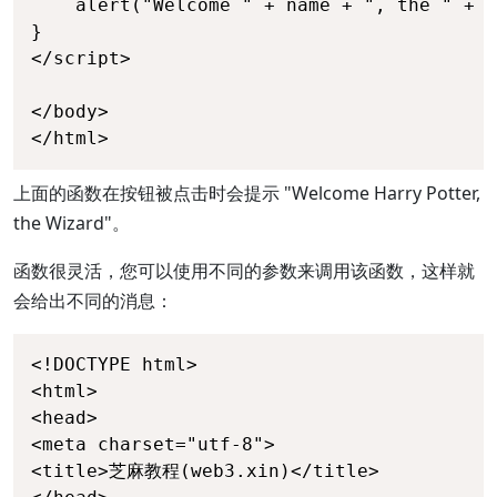
	alert("Welcome " + name + ", the " + job);

}

</script>

</body>

</html>
上面的函数在按钮被点击时会提示 "Welcome Harry Potter,
the Wizard"。
函数很灵活，您可以使用不同的参数来调用该函数，这样就
会给出不同的消息：
<!DOCTYPE html>

<html>

<head> 

<meta charset="utf-8"> 

<title>芝麻教程(web3.xin)</title> 
