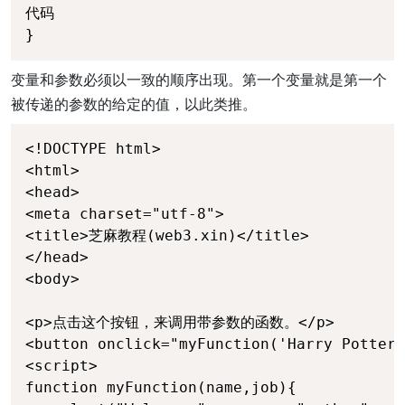
代码

}
变量和参数必须以一致的顺序出现。第一个变量就是第一个
被传递的参数的给定的值，以此类推。
<!DOCTYPE html>

<html>	

<head> 

<meta charset="utf-8"> 

<title>芝麻教程(web3.xin)</title> 

</head>

<body>

<p>点击这个按钮，来调用带参数的函数。</p>

<button onclick="myFunction('Harry Potter
<script>

function myFunction(name,job){
