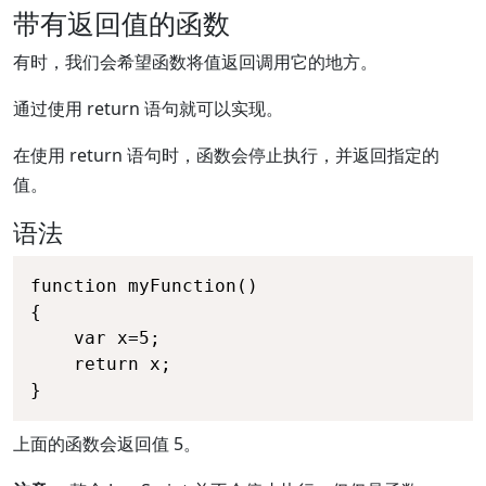
带有返回值的函数
有时，我们会希望函数将值返回调用它的地方。
通过使用 return 语句就可以实现。
在使用 return 语句时，函数会停止执行，并返回指定的
值。
语法
function myFunction()

{

    var x=5;

    return x;

}
上面的函数会返回值 5。