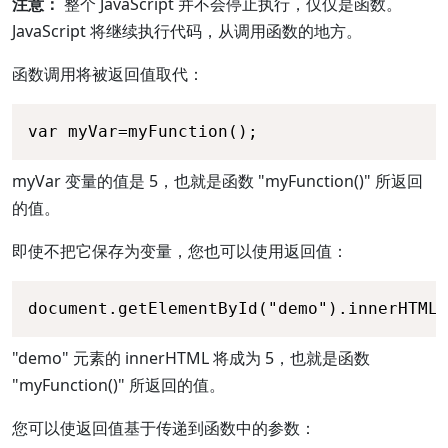
注意：
整个 JavaScript 并不会停止执行，仅仅是函数。
JavaScript 将继续执行代码，从调用函数的地方。
函数调用将被返回值取代：
var myVar=myFunction();
myVar 变量的值是 5，也就是函数 "myFunction()" 所返回
的值。
即使不把它保存为变量，您也可以使用返回值：
document.getElementById("demo").innerHTML=
"demo" 元素的 innerHTML 将成为 5，也就是函数
"myFunction()" 所返回的值。
您可以使返回值基于传递到函数中的参数：