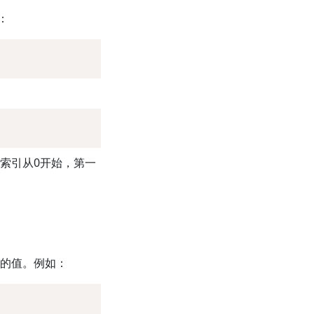
：
索引从0开始，第一
的值。例如：