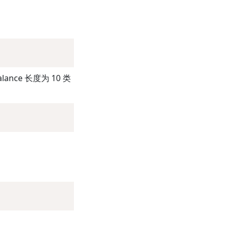
ce 长度为 10 类