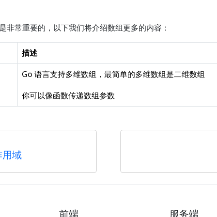
来说是非常重要的，以下我们将介绍数组更多的内容：
描述
Go 语言支持多维数组，最简单的多维数组是二维数组
你可以像函数传递数组参数
作用域
前端
服务端