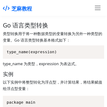
芝麻教程
Go 语言类型转换
类型转换用于将一种数据类型的变量转换为另外一种类型的
变量。Go 语言类型转换基本格式如下：
type_name(expression)
type_name 为类型，expression 为表达式。
实例
以下实例中将整型转化为浮点型，并计算结果，将结果赋值
给浮点型变量：
package main
