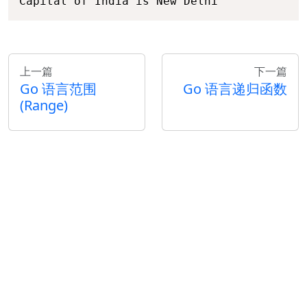
Capital of India is New Delhi
上一篇
下一篇
Go 语言范围
Go 语言递归函数
(Range)