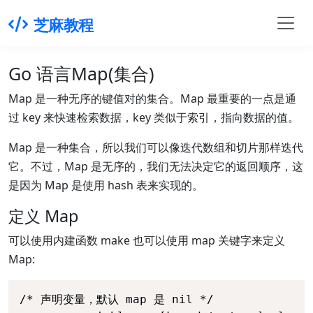
芝麻教程
Go 语言Map(集合)
Map 是一种无序的键值对的集合。Map 最重要的一点是通
过 key 来快速检索数据，key 类似于索引，指向数据的值。
Map 是一种集合，所以我们可以像迭代数组和切片那样迭代
它。不过，Map 是无序的，我们无法决定它的返回顺序，这
是因为 Map 是使用 hash 表来实现的。
定义 Map
可以使用内建函数 make 也可以使用 map 关键字来定义
Map:
/* 声明变量，默认 map 是 nil */
