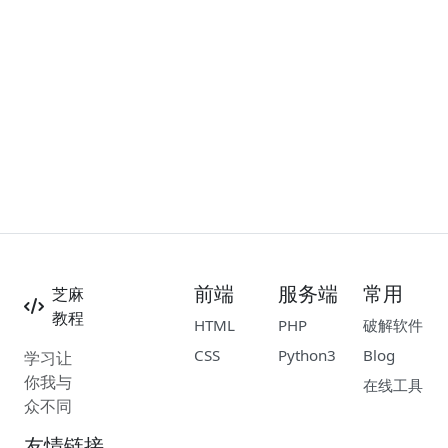
前端
服务端
常用
芝麻
教程
HTML
PHP
破解软件
CSS
Python3
Blog
学习让
你我与
在线工具
众不同
友情链接