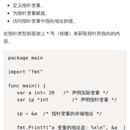
定义指针变量。
为指针变量赋值。
访问指针变量中指向地址的值。
在指针类型前面加上 * 号（前缀）来获取指针所指向的内
容。
package main

import "fmt"

func main() {

   var a int= 20   /* 声明实际变量 */

   var ip *int        /* 声明指针变量 */

   ip = &a  /* 指针变量的存储地址 */

   fmt.Printf("a 变量的地址是: %x\n", &a  )
