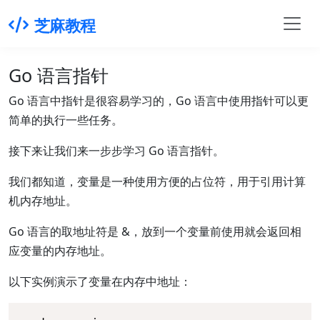
芝麻教程
Go 语言指针
Go 语言中指针是很容易学习的，Go 语言中使用指针可以更
简单的执行一些任务。
接下来让我们来一步步学习 Go 语言指针。
我们都知道，变量是一种使用方便的占位符，用于引用计算
机内存地址。
Go 语言的取地址符是 &，放到一个变量前使用就会返回相
应变量的内存地址。
以下实例演示了变量在内存中地址：