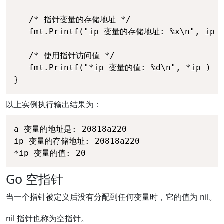
   /* 指针变量的存储地址 */

   fmt.Printf("ip 变量的存储地址: %x\n", ip )
   /* 使用指针访问值 */

   fmt.Printf("*ip 变量的值: %d\n", *ip )

}
以上实例执行输出结果为：
a 变量的地址是: 20818a220

ip 变量的存储地址: 20818a220

*ip 变量的值: 20
Go 空指针
当一个指针被定义后没有分配到任何变量时，它的值为 nil。
nil 指针也称为空指针。