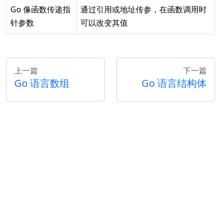
Go 像函数传递指
通过引用或地址传参，在函数调用时
针参数
可以改变其值
上一篇
下一篇
Go 语言数组
Go 语言结构体