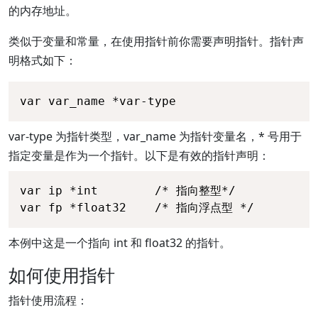
的内存地址。
类似于变量和常量，在使用指针前你需要声明指针。指针声
明格式如下：
var var_name *var-type
var-type 为指针类型，var_name 为指针变量名，* 号用于
指定变量是作为一个指针。以下是有效的指针声明：
var ip *int        /* 指向整型*/

var fp *float32    /* 指向浮点型 */
本例中这是一个指向 int 和 float32 的指针。
如何使用指针
指针使用流程：