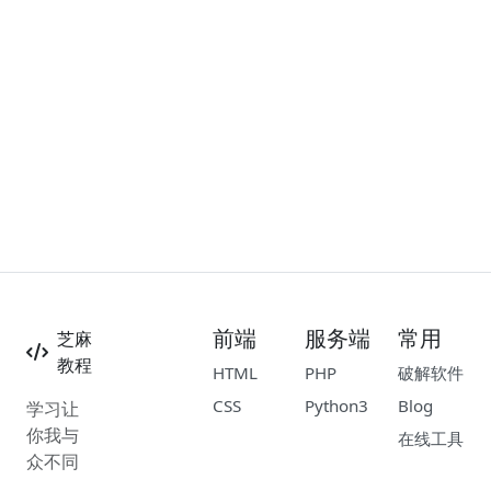
前端
服务端
常用
芝麻
教程
HTML
PHP
破解软件
CSS
Python3
Blog
学习让
你我与
在线工具
众不同