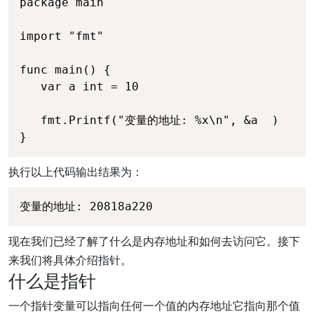
package main

import "fmt"

func main() {

   var a int = 10   

   fmt.Printf("变量的地址: %x\n", &a  )

}
执行以上代码输出结果为：
变量的地址: 20818a220
现在我们已经了解了什么是内存地址和如何去访问它。接下
来我们将具体介绍指针。
什么是指针
一个指针变量可以指向任何一个值的内存地址它指向那个值