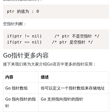
ptr 的值为 : 0
空指针判断：
if(ptr != nil)     /* ptr 不是空指针 */

if(ptr == nil)    /* ptr 是空指针 */
Go指针更多内容
接下来我们将为大家介绍Go语言中更多的指针应用：
内容
描述
Go 指针数组
你可以定义一个指针数组来存储地址
Go 指向指针的指
Go 支持指向指针的指针
针