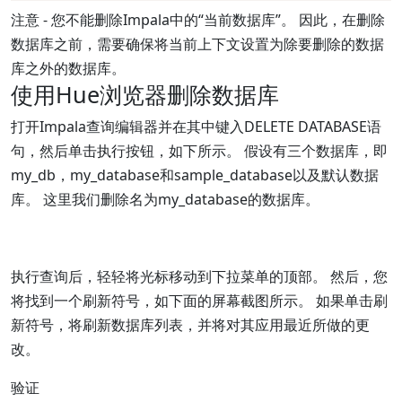
注意 - 您不能删除Impala中的“当前数据库”。 因此，在删除
数据库之前，需要确保将当前上下文设置为除要删除的数据
库之外的数据库。
使用Hue浏览器删除数据库
打开Impala查询编辑器并在其中键入DELETE DATABASE语
句，然后单击执行按钮，如下所示。 假设有三个数据库，即
my_db，my_database和sample_database以及默认数据
库。 这里我们删除名为my_database的数据库。
执行查询后，轻轻将光标移动到下拉菜单的顶部。 然后，您
将找到一个刷新符号，如下面的屏幕截图所示。 如果单击刷
新符号，将刷新数据库列表，并将对其应用最近所做的更
改。
验证