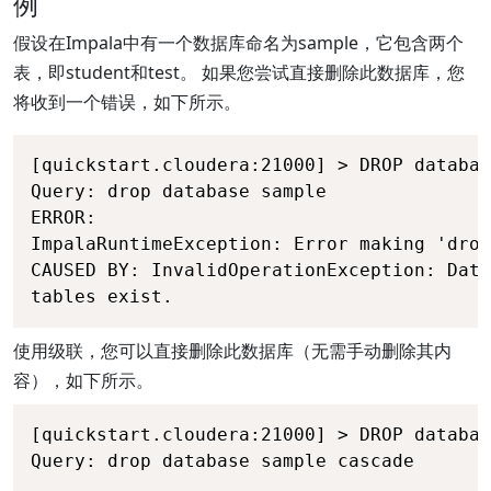
例
假设在Impala中有一个数据库命名为sample，它包含两个
表，即student和test。 如果您尝试直接删除此数据库，您
将收到一个错误，如下所示。
[quickstart.cloudera:21000] > DROP databas
Query: drop database sample 

ERROR: 

ImpalaRuntimeException: Error making 'drop
CAUSED BY: InvalidOperationException: Data
tables exist.
使用级联，您可以直接删除此数据库（无需手动删除其内
容），如下所示。
[quickstart.cloudera:21000] > DROP databas
Query: drop database sample cascade