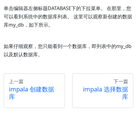
单击编辑器左侧标题DATABASE下的下拉菜单。 在那里，您
可以看到系统中的数据库列表。 这里可以观察新创建的数据
库my_db，如下所示。
如果仔细观察，您只能看到一个数据库，即列表中的my_db
以及默认数据库。
上一篇
下一篇
impala 创建数据
impala 选择数据
库
库