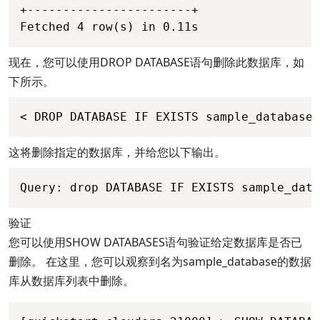
+-----------------------+ 

Fetched 4 row(s) in 0.11s
现在，您可以使用DROP DATABASE语句删除此数据库，如
下所示。
< DROP DATABASE IF EXISTS sample_database;
这将删除指定的数据库，并给您以下输出。
Query: drop DATABASE IF EXISTS sample_data
验证
您可以使用SHOW DATABASES语句验证给定数据库是否已
删除。 在这里，您可以观察到名为sample_database的数据
库从数据库列表中删除。