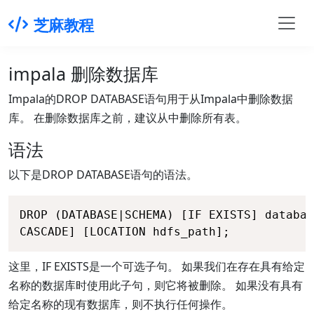
芝麻教程
impala 删除数据库
Impala的DROP DATABASE语句用于从Impala中删除数据
库。 在删除数据库之前，建议从中删除所有表。
语法
以下是DROP DATABASE语句的语法。
DROP (DATABASE|SCHEMA) [IF EXISTS] databas
CASCADE] [LOCATION hdfs_path];
这里，IF EXISTS是一个可选子句。 如果我们在存在具有给定
名称的数据库时使用此子句，则它将被删除。 如果没有具有
给定名称的现有数据库，则不执行任何操作。