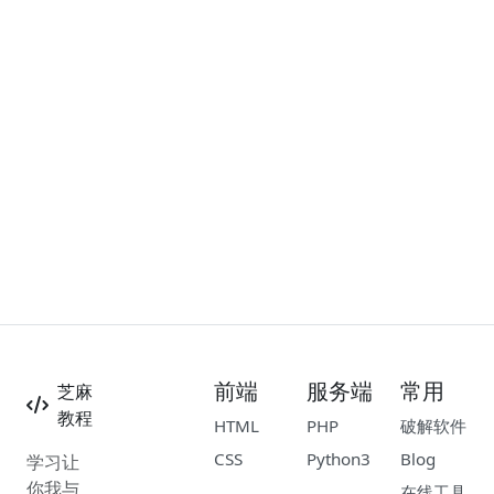
前端
服务端
常用
芝麻
教程
HTML
PHP
破解软件
CSS
Python3
Blog
学习让
你我与
在线工具