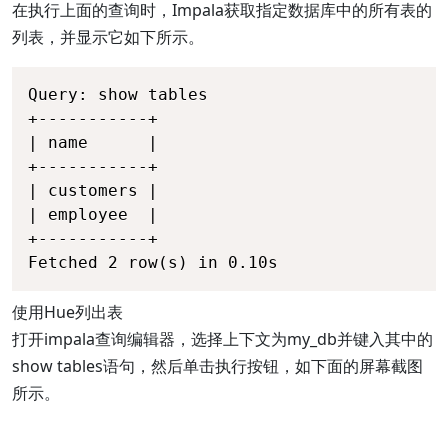
在执行上面的查询时，Impala获取指定数据库中的所有表的
列表，并显示它如下所示。
Query: show tables 

+-----------+ 

| name      | 

+-----------+ 

| customers | 

| employee  | 

+-----------+ 

Fetched 2 row(s) in 0.10s
使用Hue列出表
打开impala查询编辑器，选择上下文为my_db并键入其中的
show tables语句，然后单击执行按钮，如下面的屏幕截图
所示。