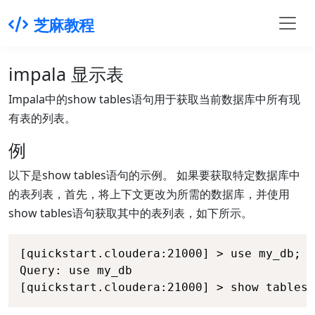
芝麻教程
impala 显示表
Impala中的show tables语句用于获取当前数据库中所有现
有表的列表。
例
以下是show tables语句的示例。 如果要获取特定数据库中
的表列表，首先，将上下文更改为所需的数据库，并使用
show tables语句获取其中的表列表，如下所示。
[quickstart.cloudera:21000] > use my_db; 

Query: use my_db

[quickstart.cloudera:21000] > show tables;