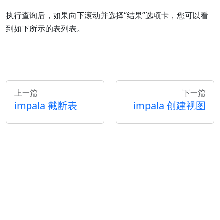
执行查询后，如果向下滚动并选择“结果”选项卡，您可以看
到如下所示的表列表。
上一篇
下一篇
impala 截断表
impala 创建视图