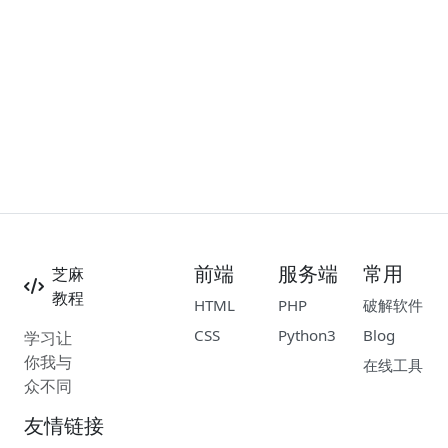
前端
服务端
常用
芝麻
教程
HTML
PHP
破解软件
CSS
Python3
Blog
学习让
你我与
在线工具
众不同
友情链接