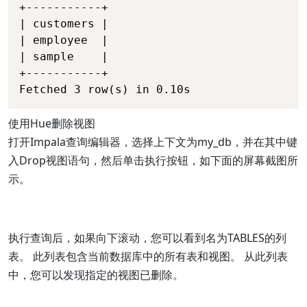
+-----------+ 

| customers | 

| employee  | 

| sample    | 

+-----------+ 

Fetched 3 row(s) in 0.10s
使用Hue删除视图
打开Impala查询编辑器，选择上下文为my_db，并在其中键
入Drop视图语句，然后单击执行按钮，如下面的屏幕截图所
示。
执行查询后，如果向下滚动，您可以看到名为TABLES的列
表。 此列表包含当前数据库中的所有表和视图。 从此列表
中，您可以发现指定的视图已删除。