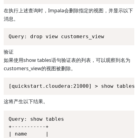
在执行上述查询时，Impala会删除指定的视图，并显示以下
消息。
Query: drop view customers_view
验证
如果使用show tables语句验证表的列表，可以观察到名为
customers_view的视图被删除。
[quickstart.cloudera:21000] > show tables;
这将产生以下结果。
Query: show tables 

+-----------+ 

| name      | 
