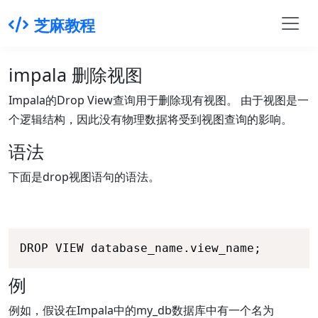
芝麻教程
impala 删除视图
Impala的Drop View查询用于删除现有视图。 由于视图是一
个逻辑结构，因此没有物理数据将受到视图查询的影响。
语法
下面是drop视图语句的语法。
DROP VIEW database_name.view_name;
例
例如，假设在Impala中的my_db数据库中有一个名为