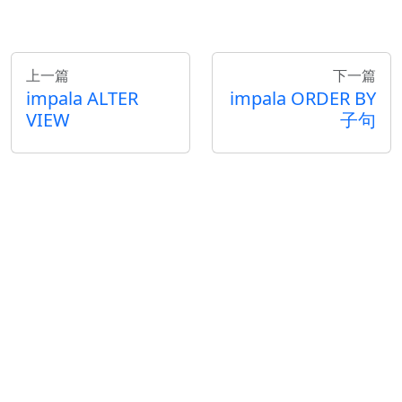
上一篇
下一篇
impala ALTER
impala ORDER BY
VIEW
子句