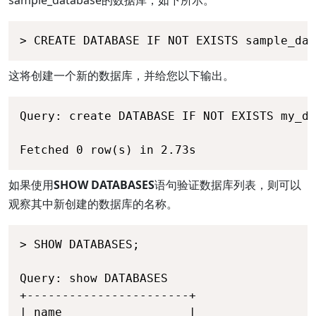
> CREATE DATABASE IF NOT EXISTS sample_dat
这将创建一个新的数据库，并给您以下输出。
Query: create DATABASE IF NOT EXISTS my_db
如果使用
SHOW DATABASES
语句验证数据库列表，则可以
观察其中新创建的数据库的名称。
> SHOW DATABASES;

Query: show DATABASES 

+-----------------------+ 

| name                  | 
