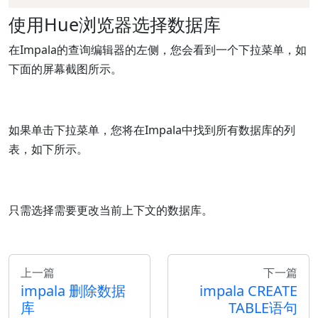
使用Hue浏览器选择数据库
在Impala的查询编辑器的左侧，您会看到一个下拉菜单，如
下面的屏幕截图所示。
如果单击下拉菜单，您将在Impala中找到所有数据库的列
表，如下所示。
只需选择需要更改当前上下文的数据库。
上一篇
下一篇
impala 删除数据
impala CREATE
库
TABLE语句