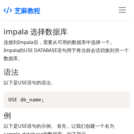
芝麻教程
impala 选择数据库
连接到Impala后，需要从可用的数据库中选择一个。
Impala的USE DATABASE语句用于将当前会话切换到另一个
数据库。
语法
以下是USE语句的语法。
USE db_name;
例
以下是USE语句的示例。 首先，让我们创建一个名为
sample_database的数据库，如下所示。