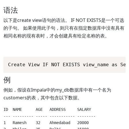
语法
以下是create view语句的语法。 IF NOT EXISTS是一个可选
的子句。 如果使用此子句，则只有在指定数据库中没有具有
相同名称的现有表时，才会创建具有给定名称的表。
Create View IF NOT EXISTS view_name as Sel
例
例如，假设在Impala中的my_db数据库中有一个名为
customers的表，其中包含以下数据。
ID  NAME      AGE   ADDRESS     SALARY

--- --------- ----- ----------- --------

1   Ramesh    32    Ahmedabad   20000
