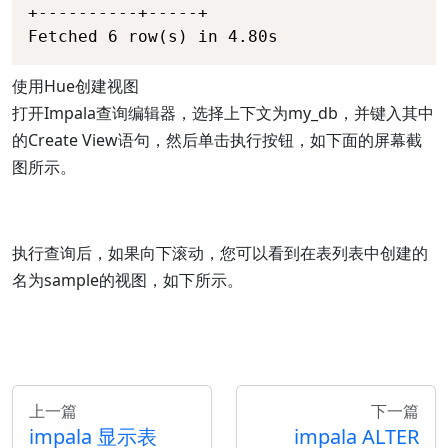
+----------+-----+ 

Fetched 6 row(s) in 4.80s
使用Hue创建视图
打开Impala查询编辑器，选择上下文为my_db，并键入其中
的Create View语句，然后单击执行按钮，如下面的屏幕截
图所示。
执行查询后，如果向下滚动，您可以看到在表列表中创建的
名为sample的视图，如下所示。
上一篇
下一篇
impala 显示表
impala ALTER