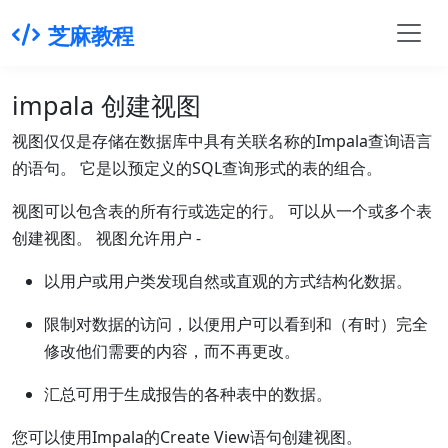
芝麻教程
impala 创建视图
视图仅仅是存储在数据库中具有关联名称的Impala查询语言
的语句。 它是以预定义的SQL查询形式的表的组合。
视图可以包含表的所有行或选定的行。 可以从一个或多个表
创建视图。 视图允许用户 -
以用户或用户类发现自然或直观的方式结构化数据。
限制对数据的访问，以便用户可以看到和（有时）完全
修改他们需要的内容，而不再更改。
汇总可用于生成报告的各种表中的数据。
您可以使用Impala的Create View语句创建视图。